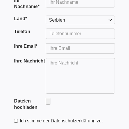
Ihr
Nachname
*
Land
*
Serbien
Telefon
Ihre Email
*
Ihre Nachricht
Dateien
hochladen
Ich stimme der Datenschutzerklärung zu.