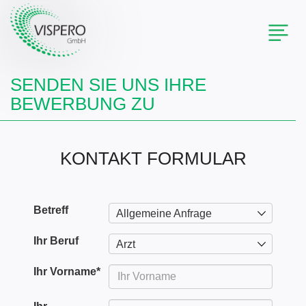
Toggl
naviga
SENDEN SIE UNS IHRE
BEWERBUNG ZU
KONTAKT FORMULAR
Betreff
Allgemeine Anfrage
Ihr Beruf
Arzt
Ihr Vorname
*